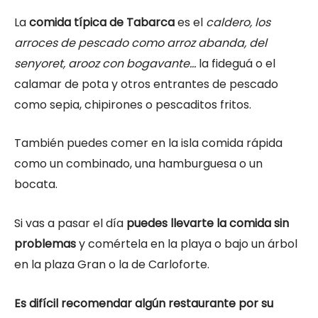
La
comida típica de Tabarca
es el
caldero, los
arroces de pescado como arroz abanda, del
senyoret, arooz con bogavante…
la fideguá o el
calamar de pota y otros entrantes de pescado
como sepia, chipirones o pescaditos fritos.
También puedes comer en la isla comida rápida
como un combinado, una hamburguesa o un
bocata.
Si vas a pasar el día
puedes llevarte la comida sin
problemas
y comértela en la playa o bajo un árbol
en la plaza Gran o la de Carloforte.
Es difícil recomendar algún restaurante por su