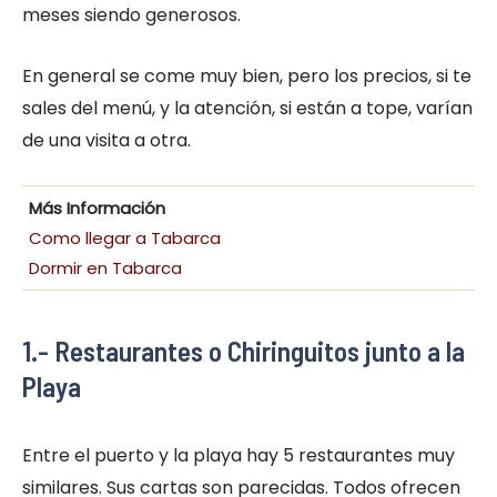
meses siendo generosos.
En general se come muy bien, pero los precios, si te
sales del menú, y la atención, si están a tope, varían
de una visita a otra.
Más Información
Como llegar a Tabarca
Dormir en Tabarca
1.- Restaurantes o Chiringuitos junto a la
Playa
Entre el puerto y la playa hay 5 restaurantes muy
similares. Sus cartas son parecidas. Todos ofrecen