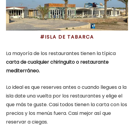
#ISLA DE TABARCA
La mayoría de los restaurantes tienen la típica
carta de cualquier chiringuito o restaurante
mediterráneo.
Lo ideal es que reserves antes o cuando llegues a la
isla date una vuelta por los restaurantes y elige el
que más te guste. Casi todos tienen la carta con los
precios y los menús fuera. Casi mejor así que
reservar a ciegas.