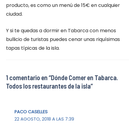
producto, es como un menú de 15€ en cualquier
ciudad.
Y si te quedas a dormir en Tabarca con menos
bullicio de turistas puedes cenar unas riquísimas
tapas típicas de la isla.
1 comentario en “Dónde Comer en Tabarca.
Todos los restaurantes de la isla”
PACO CASELLES
22 AGOSTO, 2018 A LAS 7:39