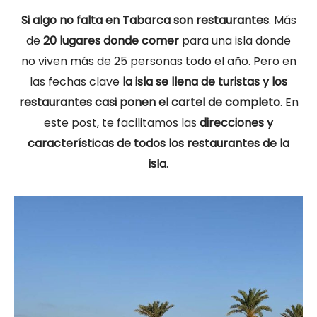
Si algo no falta en Tabarca son restaurantes
. Más
de
20 lugares donde comer
para una isla donde
no viven más de 25 personas todo el año. Pero en
las fechas clave
la isla se llena de turistas y los
restaurantes casi ponen el cartel de completo
. En
este post, te facilitamos las
direcciones y
características de todos los restaurantes de la
isla
.