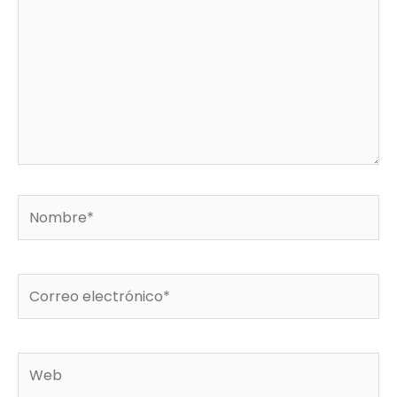
Nombre*
Correo
electrónico*
Web