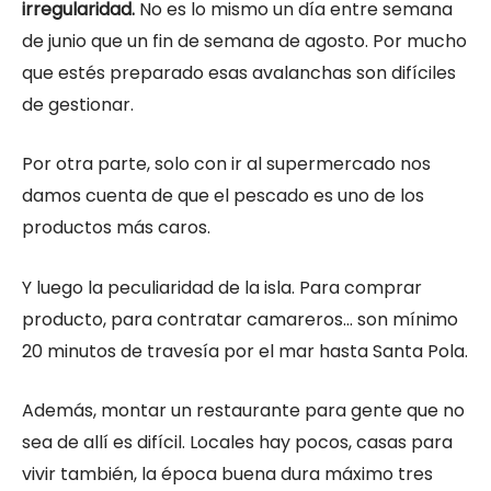
irregularidad.
No es lo mismo un día entre semana
de junio que un fin de semana de agosto. Por mucho
que estés preparado esas avalanchas son difíciles
de gestionar.
Por otra parte, solo con ir al supermercado nos
damos cuenta de que el pescado es uno de los
productos más caros.
Y luego la peculiaridad de la isla. Para comprar
producto, para contratar camareros… son mínimo
20 minutos de travesía por el mar hasta Santa Pola.
Además, montar un restaurante para gente que no
sea de allí es difícil. Locales hay pocos, casas para
vivir también, la época buena dura máximo tres