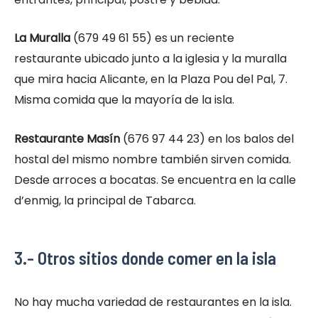
La Muralla
(679 49 61 55) es un reciente
restaurante ubicado junto a la iglesia y la muralla
que mira hacia Alicante, en la Plaza Pou del Pal, 7.
Misma comida que la mayoría de la isla.
Restaurante Masín
(676 97 44 23) en los balos del
hostal del mismo nombre también sirven comida.
Desde arroces a bocatas. Se encuentra en la calle
d’enmig, la principal de Tabarca.
3.- Otros sitios donde comer en la isla
No hay mucha variedad de restaurantes en la isla.