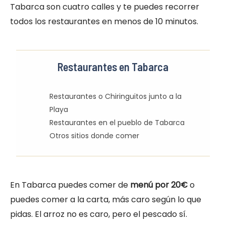
Tabarca son cuatro calles y te puedes recorrer
todos los restaurantes en menos de 10 minutos.
Restaurantes en Tabarca
Restaurantes o Chiringuitos junto a la
Playa
Restaurantes en el pueblo de Tabarca
Otros sitios donde comer
En Tabarca puedes comer de
menú por 20€
o
puedes comer a la carta, más caro según lo que
pidas. El arroz no es caro, pero el pescado sí.