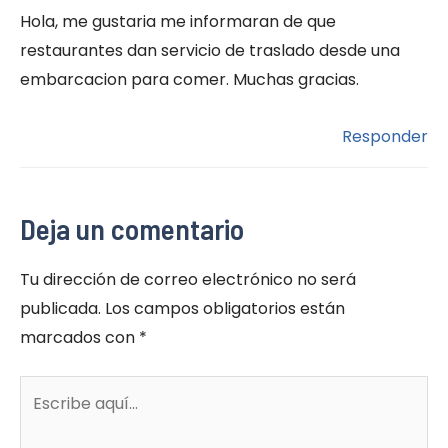
Hola, me gustaria me informaran de que
restaurantes dan servicio de traslado desde una
embarcacion para comer. Muchas gracias.
Responder
Deja un comentario
Tu dirección de correo electrónico no será
publicada.
Los campos obligatorios están
marcados con
*
Escribe
aquí...