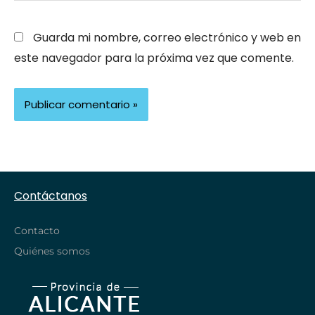
Guarda mi nombre, correo electrónico y web en
este navegador para la próxima vez que comente.
Contáctanos
Contacto
Quiénes somos