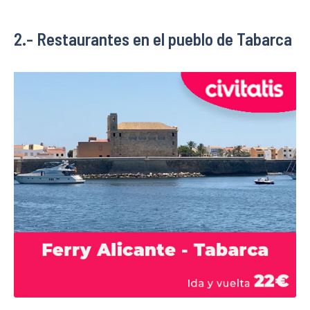
2.- Restaurantes en el pueblo de Tabarca