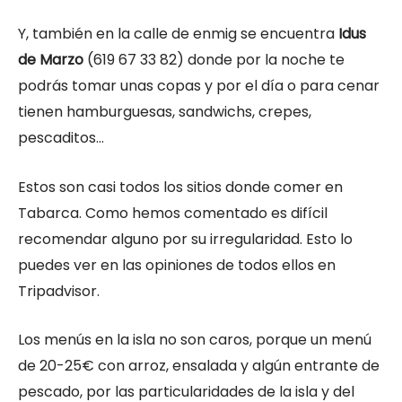
Y, también en la calle de enmig se encuentra
Idus
de Marzo
(619 67 33 82) donde por la noche te
podrás tomar unas copas y por el día o para cenar
tienen hamburguesas, sandwichs, crepes,
pescaditos…
Estos son casi todos los sitios donde comer en
Tabarca. Como hemos comentado es difícil
recomendar alguno por su irregularidad. Esto lo
puedes ver en las opiniones de todos ellos en
Tripadvisor.
Los menús en la isla no son caros, porque un menú
de 20-25€ con arroz, ensalada y algún entrante de
pescado, por las particularidades de la isla y del