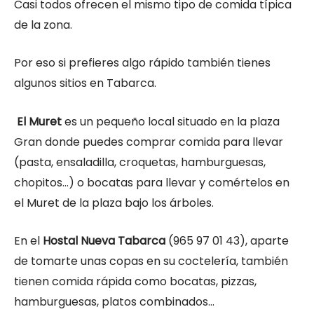
Casi todos ofrecen el mismo tipo de comida típica
de la zona.
Por eso si prefieres algo rápido también tienes
algunos sitios en Tabarca.
El Muret
es un pequeño local situado en la plaza
Gran donde puedes comprar comida para llevar
(pasta, ensaladilla, croquetas, hamburguesas,
chopitos…) o bocatas para llevar y comértelos en
el Muret de la plaza bajo los árboles.
En el
Hostal Nueva Tabarca
(965 97 01 43), aparte
de tomarte unas copas en su coctelería, también
tienen comida rápida como bocatas, pizzas,
hamburguesas, platos combinados…