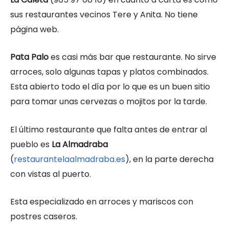
sus restaurantes vecinos Tere y Anita. No tiene
página web.
Pata Palo
es casi más bar que restaurante. No sirve
arroces, solo algunas tapas y platos combinados.
Esta abierto todo el día por lo que es un buen sitio
para tomar unas cervezas o mojitos por la tarde.
El último restaurante que falta antes de entrar al
pueblo es
La Almadraba
(
restaurantelaalmadraba.es
), en la parte derecha
con vistas al puerto.
Esta especializado en arroces y mariscos con
postres caseros.