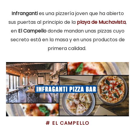
Infranganti
es una pizzería joven que ha abierto
sus puertas al principio de la
playa de Muchavista
,
en
El Campello
donde mandan unas pizzas cuyo
secreto está en la masa y en unos productos de
primera calidad.
# EL CAMPELLO