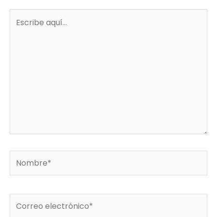
Escribe
aquí...
Nombre*
Correo
electrónico*