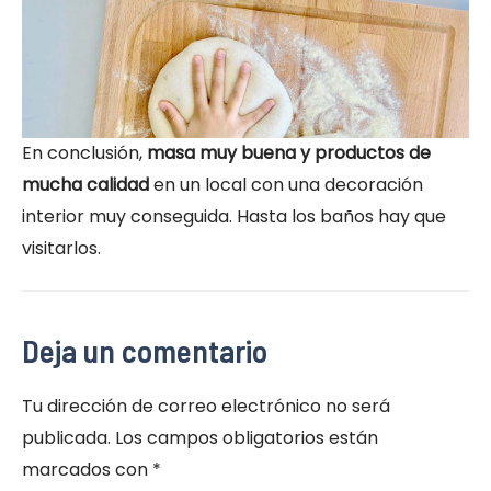
En conclusión,
masa muy buena y productos de
mucha calidad
en un local con una decoración
interior muy conseguida. Hasta los baños hay que
visitarlos.
Deja un comentario
Tu dirección de correo electrónico no será
publicada.
Los campos obligatorios están
marcados con
*