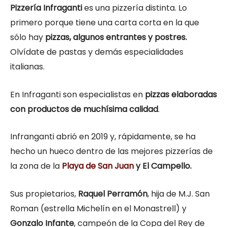
Pizzería Infraganti
es una pizzería distinta. Lo
primero porque tiene una carta corta en la que
sólo hay
pizzas, algunos entrantes y postres.
Olvídate de pastas y demás especialidades
italianas.
En Infraganti son especialistas en
pizzas elaboradas
con productos de muchísima calidad
.
Infranganti abrió en 2019 y, rápidamente, se ha
hecho un hueco dentro de las mejores pizzerías de
la zona de la
Playa de San Juan
y El Campello.
Sus propietarios,
Raquel Perramón
, hija de M.J. San
Roman (estrella Michelín en el Monastrell) y
Gonzalo Infante
, campeón de la Copa del Rey de