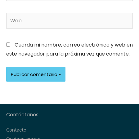
Web
Guarda mi nombre, correo electrónico y web en
este navegador para la próxima vez que comente.
Contáctanos
Contacto
Quiénes somos