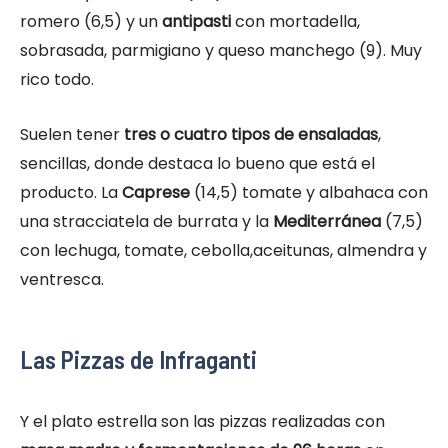
romero (6,5) y un
antipasti
con mortadella,
sobrasada, parmigiano y queso manchego (9). Muy
rico todo.
Suelen tener
tres o cuatro tipos de ensaladas
,
sencillas, donde destaca lo bueno que está el
producto. La
Caprese
(14,5) tomate y albahaca con
una stracciatela de burrata y la
Mediterránea
(7,5)
con lechuga, tomate, cebolla,aceitunas, almendra y
ventresca.
Las Pizzas de Infraganti
Y el plato estrella son las pizzas realizadas con