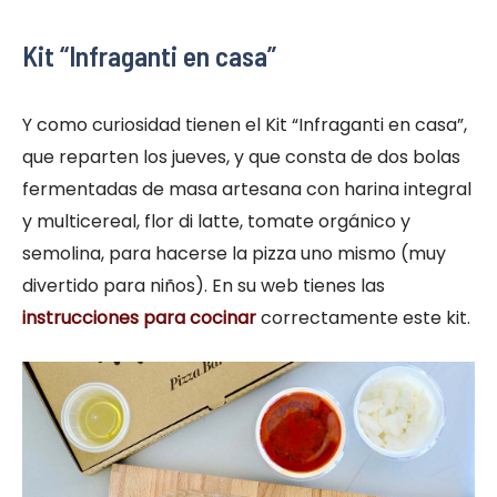
Kit “Infraganti en casa”
Y como curiosidad tienen el Kit “Infraganti en casa”,
que reparten los jueves, y que consta de dos bolas
fermentadas de masa artesana con harina integral
y multicereal, flor di latte, tomate orgánico y
semolina, para hacerse la pizza uno mismo (muy
divertido para niños). En su web tienes las
instrucciones para cocinar
correctamente este kit.