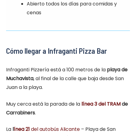
Abierto todos los días para comidas y
cenas
Cómo llegar a Infraganti Pizza Bar
Infraganti Pizzería está a 100 metros de la
playa de
Muchavista
, al final de la calle que baja desde San
Juan a la playa.
Muy cerca está la parada de la
línea 3 del TRAM
de
Carrabiners
.
La
l
ínea 21
del autobús Alicante
– Playa de San