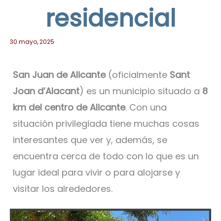
residencial
30 mayo, 2025
San Juan de Alicante
(oficialmente
Sant
Joan d’Alacant
) es un municipio situado a
8
km del centro de Alicante
. Con una
situación privilegiada tiene muchas cosas
interesantes que ver y, además, se
encuentra cerca de todo con lo que es un
lugar ideal para vivir o para alojarse y
visitar los alrededores.