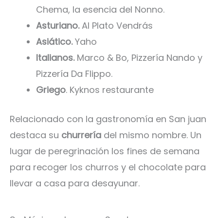
Chema, la esencia del Nonno.
Asturiano.
Al Plato Vendrás
Asiático.
Yaho
Italianos.
Marco & Bo, Pizzería Nando y
Pizzería Da Flippo.
Griego
. Kyknos restaurante
Relacionado con la gastronomía en San juan
destaca su
churrería
del mismo nombre. Un
lugar de peregrinación los fines de semana
para recoger los churros y el chocolate para
llevar a casa para desayunar.