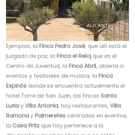
Ejemplos, la
Finca Pedro José
, que allí está el
juzgado de paz, la
Finca el Reloj
que es el
Centro de Juventud, la
Finca Abril
, abierta a
eventos y festivales de música, la
Finca
Espinós
donde se encuentra actualmente el
hotel Torre de San Juan, las fincas
Santa
Luzia
y
Villa Antonia
, hoy restaurantes,
Villa
Ramona
y
Palmeretes
centradas en eventos,
la
Casa Pritz
que hoy pertenece a la