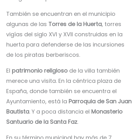
También se encuentran en el municipio
algunas de las
Torres de la Huerta
, torres
vigías del siglo XVI y XVII construidas en la
huerta para defenderse de las incursiones
de los piratas berberiscos.
El
patrimonio religioso
de la villa también
merece una visita. En la céntrica plaza de
España, donde también se encuentra el
Ayuntamiento, está la
Parroquia de San Juan
Bautista
. Y a poca distancia el
Monasterio
Santuario de la Santa Faz
.
En su término municipal hay más de 7