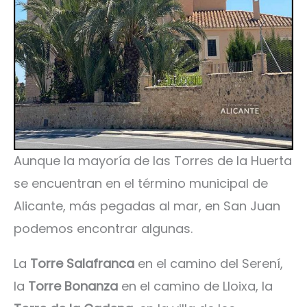
Aunque la mayoría de las Torres de la Huerta
se encuentran en el término municipal de
Alicante, más pegadas al mar, en San Juan
podemos encontrar algunas.
La
Torre Salafranca
en el camino del Serení,
la
Torre Bonanza
en el camino de Lloixa, la