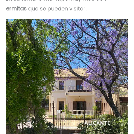
ermitas
que se pueden visitar.