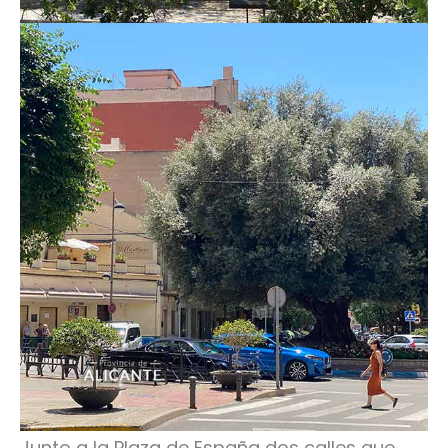
Junto a la Plaza de España dos calles que