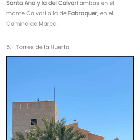
Santa Ana y la del Calvari
ambas en el
monte Calvari o la de
Fabraquer
, en el
Camino de Marco.
5.- Torres de la Huerta