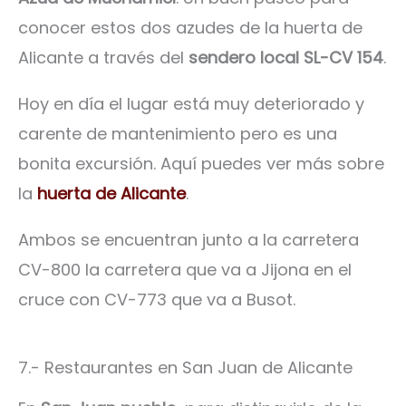
conocer estos dos azudes de la huerta de
Alicante a través del
sendero local SL-CV 154
.
Hoy en día el lugar está muy deteriorado y
carente de mantenimiento pero es una
bonita excursión. Aquí puedes ver más sobre
la
huerta de Alicante
.
Ambos se encuentran junto a la carretera
CV-800 la carretera que va a Jijona en el
cruce con CV-773 que va a Busot.
7.- Restaurantes en San Juan de Alicante