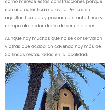
como merece estas construcciones porque
son una auténtica maravilla. Pensar en
aquellos tiempos y pasear con tanta finca y
campo alrededor debía de ser un placer.
Aunque hay muchas que no se conservaron
y otras que acabarán cayendo hay más de
30 fincas restauradas en la localidad.