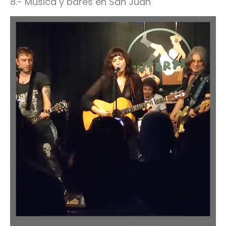
8.- Música y bares en San Juan