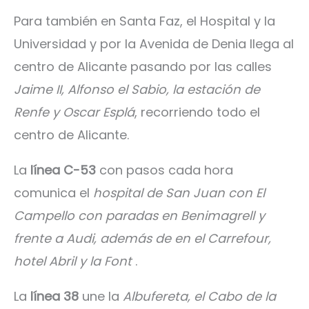
Para también en Santa Faz, el Hospital y la
Universidad y por la Avenida de Denia llega al
centro de Alicante pasando por las calles
Jaime II, Alfonso el Sabio, la estación de
Renfe y Oscar Esplá
, recorriendo todo el
centro de Alicante.
La
línea C-53
con pasos cada hora
comunica el
hospital de San Juan con El
Campello con paradas en Benimagrell y
frente a Audi, además de en el Carrefour,
hotel Abril y la Font
.
La
línea 38
une la
Albufereta, el Cabo de la