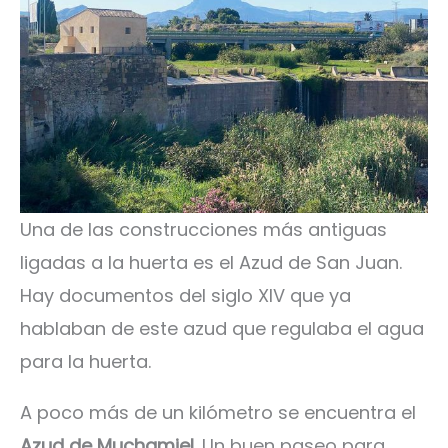
Una de las construcciones más antiguas
ligadas a la huerta es el Azud de San Juan.
Hay documentos del siglo XIV que ya
hablaban de este azud que regulaba el agua
para la huerta.
A poco más de un kilómetro se encuentra el
Azud de Muchamiel
. Un buen paseo para