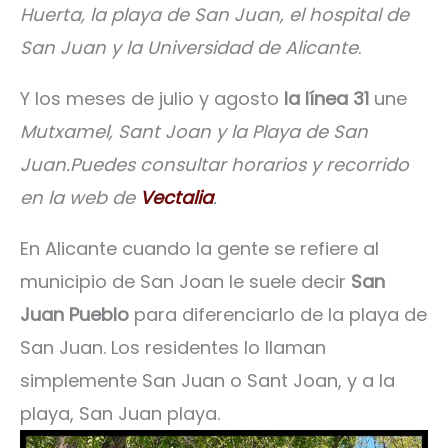
Huerta, la playa de San Juan, el hospital de
San Juan y la Universidad de Alicante
.
Y los meses de julio y agosto
la línea 31
une
Mutxamel, Sant Joan y la Playa de San
Juan.Puedes consultar horarios y recorrido
en la web de
Vectalia
.
En Alicante cuando la gente se refiere al
municipio de San Joan le suele decir
San
Juan Pueblo
para diferenciarlo de la playa de
San Juan. Los residentes lo llaman
simplemente San Juan o Sant Joan, y a la
playa, San Juan playa.