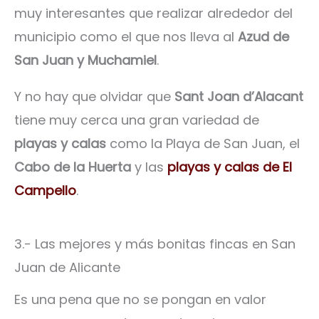
muy interesantes que realizar alrededor del
municipio como el que nos lleva al
Azud de
San Juan y Muchamiel
.
Y no hay que olvidar que
Sant Joan d’Alacant
tiene muy cerca una gran variedad de
playas y calas
como la Playa de San Juan, el
Cabo de la Huerta
y las
playas y calas de El
Campello
.
3.- Las mejores y más bonitas fincas en San
Juan de Alicante
Es una pena que no se pongan en valor