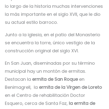
lo largo de la historia muchas intervenciones
la más importante en el siglo XVII, que le dio
su actual estilo barroco.
Junto a la iglesia, en el patio del Monasterio
se encuentra la torre, único vestigio de la
construcción original del siglo XVI.
En San Juan, diseminadas por su término
municipal hay un montón de ermitas.
Destacan la
ermita de San Roque
en
Benimagrell, la
ermita de la Virgen de Loreto
en el Centro de rehabilitación Doctor
Esquero, cerca de Santa Faz,
la ermita de