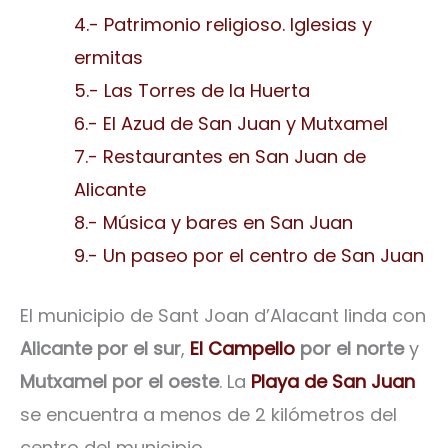
4.- Patrimonio religioso. Iglesias y
ermitas
5.- Las Torres de la Huerta
6.- El Azud de San Juan y Mutxamel
7.- Restaurantes en San Juan de
Alicante
8.- Música y bares en San Juan
9.- Un paseo por el centro de San Juan
El municipio de Sant Joan d’Alacant linda con
Alicante por el sur
,
El Campello
por el norte
y
Mutxamel por el oeste
. La
Playa de San Juan
se encuentra a menos de 2 kilómetros del
centro del municipio.