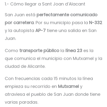
1.- Cómo llegar a Sant Joan d’Alacant
San Juan está
perfectamente comunicado
por carretera
. Por su municipio pasa la
N-332
y la autopista
AP-7
tiene una salida en San
Juan.
Como
transporte público
la
línea 23
es la
que comunica el municipio con Mutxamel y la
ciudad de Alicante.
Con frecuencias cada 15 minutos la línea
empieza su recorrido en
Mutxamel
y
atraviesa el pueblo de San Juan donde tiene
varias paradas.