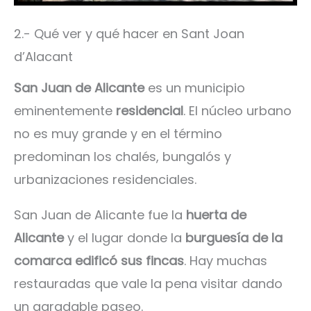
2.- Qué ver y qué hacer en Sant Joan
d’Alacant
San Juan de Alicante
es un municipio
eminentemente
residencial
. El núcleo urbano
no es muy grande y en el término
predominan los chalés, bungalós y
urbanizaciones residenciales.
San Juan de Alicante fue la
huerta de
Alicante
y el lugar donde la
burguesía de la
comarca edificó sus fincas
. Hay muchas
restauradas que vale la pena visitar dando
un agradable paseo.