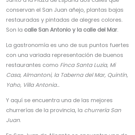
conservan el San Juan añejo, plantas bajas
restauradas y pintadas de alegres colores.
Son la
calle San Antonio y la calle del Mar
.
La gastronomía es uno de sus puntos fuertes
con una variada representación de buenos
restaurantes como
Finca Santa Luzia, Mi
Casa, Almantoni, la Taberna del Mar, Quintín,
Yaho, Villa Antonia
…
Y aquí se encuentra una de las mejores
churrerías de la provincia, la
churrería San
Juan
.