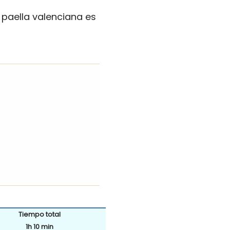
 paella valenciana es
Tiempo total
1h 10 min