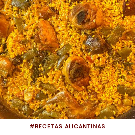
#RECETAS ALICANTINAS