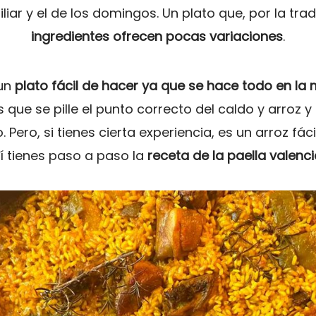
iar y el de los domingos. Un plato que, por la trad
ingredientes ofrecen pocas variaciones
.
un
plato fácil de hacer ya que se hace todo en la
 que se pille el punto correcto del caldo y arroz 
Pero, si tienes cierta experiencia, es un arroz fáci
í tienes paso a paso la
receta de la paella valenc