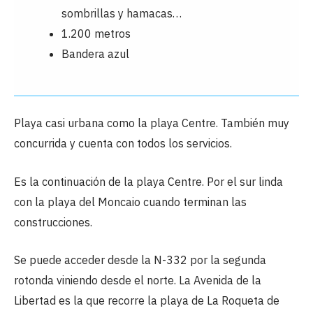
sombrillas y hamacas…
1.200 metros
Bandera azul
Playa casi urbana como la playa Centre. También muy
concurrida y cuenta con todos los servicios.
Es la continuación de la playa Centre. Por el sur linda
con la playa del Moncaio cuando terminan las
construcciones.
Se puede acceder desde la N-332 por la segunda
rotonda viniendo desde el norte. La Avenida de la
Libertad es la que recorre la playa de La Roqueta de