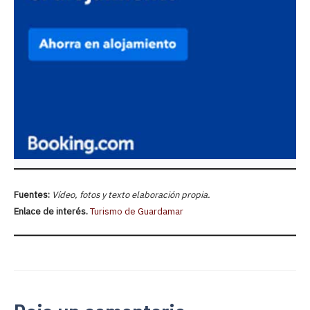
Fuentes:
Vídeo, fotos y texto elaboración propia.
Enlace de interés.
Turismo de Guardamar