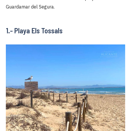
Guardamar del Segura.
1.- Playa Els Tossals