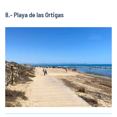
8.- Playa de las Ortigas