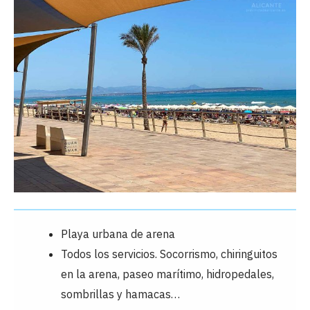
Playa urbana de arena
Todos los servicios. Socorrismo, chiringuitos
en la arena, paseo marítimo, hidropedales,
sombrillas y hamacas…