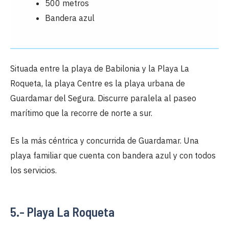
500 metros
Bandera azul
Situada entre la playa de Babilonia y la Playa La
Roqueta, la playa Centre es la playa urbana de
Guardamar del Segura. Discurre paralela al paseo
marítimo que la recorre de norte a sur.
Es la más céntrica y concurrida de Guardamar. Una
playa familiar que cuenta con bandera azul y con todos
los servicios.
5.- Playa La Roqueta