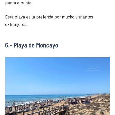
punta a punta.
Esta playa es la preferida por mucho visitantes
extranjeros.
6.- Playa de Moncayo