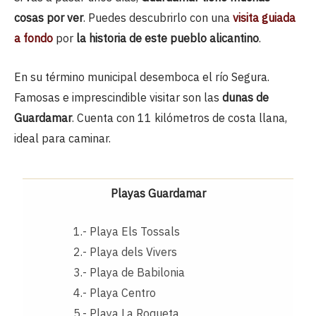
cosas por ver
. Puedes descubrirlo con una
visita guiada
a fondo
por
la historia de este pueblo alicantino
.
En su término municipal desemboca el río Segura.
Famosas e imprescindible visitar son las
dunas de
Guardamar
. Cuenta con 11 kilómetros de costa llana,
ideal para caminar.
Playas Guardamar
1.- Playa Els Tossals
2.- Playa dels Vivers
3.- Playa de Babilonia
4.- Playa Centro
5.- Playa La Roqueta