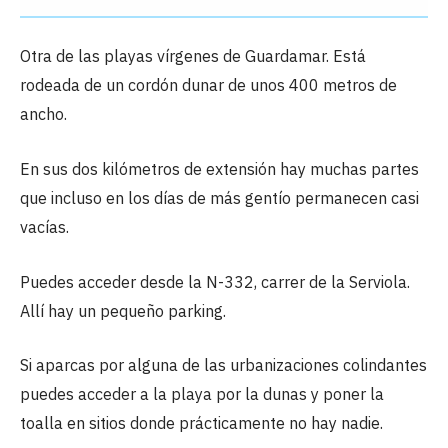
Otra de las playas vírgenes de Guardamar. Está
rodeada de un cordón dunar de unos 400 metros de
ancho.
En sus dos kilómetros de extensión hay muchas partes
que incluso en los días de más gentío permanecen casi
vacías.
Puedes acceder desde la N-332, carrer de la Serviola.
Allí hay un pequeño parking.
Si aparcas por alguna de las urbanizaciones colindantes
puedes acceder a la playa por la dunas y poner la
toalla en sitios donde prácticamente no hay nadie.