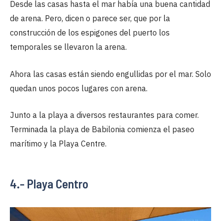
Desde las casas hasta el mar había una buena cantidad
de arena. Pero, dicen o parece ser, que por la
construcción de los espigones del puerto los
temporales se llevaron la arena.
Ahora las casas están siendo engullidas por el mar. Solo
quedan unos pocos lugares con arena.
Junto a la playa a diversos restaurantes para comer.
Terminada la playa de Babilonia comienza el paseo
marítimo y la Playa Centre.
4.- Playa Centro