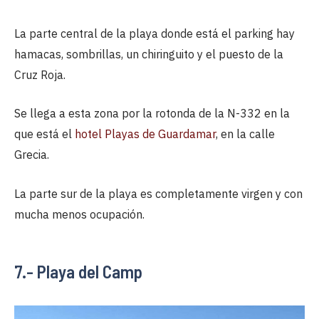
La parte central de la playa donde está el parking hay
hamacas, sombrillas, un chiringuito y el puesto de la
Cruz Roja.
Se llega a esta zona por la rotonda de la N-332 en la
que está el
hotel Playas de Guardamar
, en la calle
Grecia.
La parte sur de la playa es completamente virgen y con
mucha menos ocupación.
7.- Playa del Camp