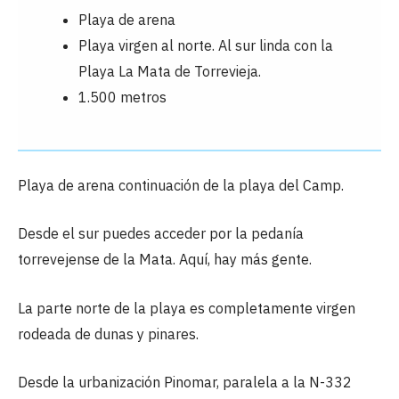
Playa de arena
Playa virgen al norte. Al sur linda con la
Playa La Mata de Torrevieja.
1.500 metros
Playa de arena continuación de la playa del Camp.
Desde el sur puedes acceder por la pedanía
torrevejense de la Mata. Aquí, hay más gente.
La parte norte de la playa es completamente virgen
rodeada de dunas y pinares.
Desde la urbanización Pinomar, paralela a la N-332