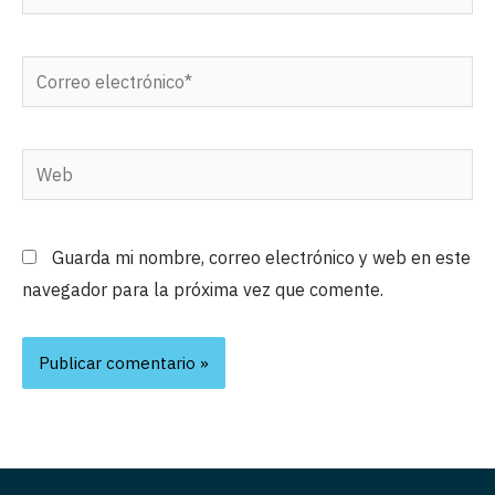
Correo
electrónico*
Web
Guarda mi nombre, correo electrónico y web en este
navegador para la próxima vez que comente.