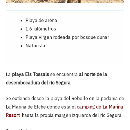
Playa de arena
1,6 kilómetros
Playa Virgen rodeada por bosque dunar
Naturista
La
playa Els Tossals
se encuentra
al norte de la
desembocadura del río Segura
.
Se extiende desde la playa del Rebollo en la pedanía de
La Marina de Elche donde está el
camping de
La Marina
Resort
, hasta la propia margen izquierda del río Segura.