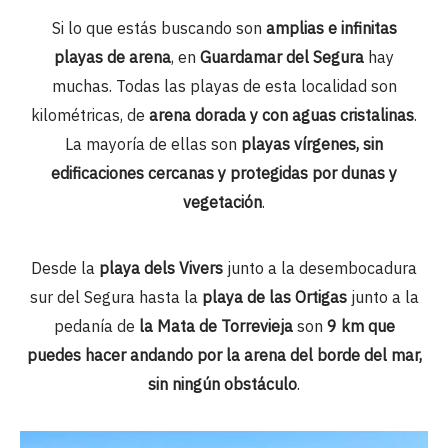
Si lo que estás buscando son
amplias e infinitas
playas de arena
, en
Guardamar del Segura
hay
muchas. Todas las playas de esta localidad son
kilométricas, de
arena dorada y con aguas cristalinas
.
La mayoría de ellas son
playas vírgenes, sin
edificaciones cercanas y protegidas por dunas y
vegetación
.
Desde la
playa dels Vivers
junto a la desembocadura
sur del Segura hasta la
playa de las Ortigas
junto a la
pedanía de
la Mata de Torrevieja
son
9 km que
puedes hacer andando por la arena del borde del mar,
sin ningún obstáculo
.