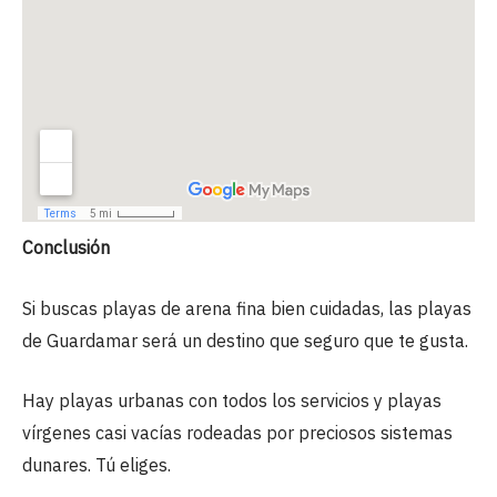
Conclusión
Si buscas playas de arena fina bien cuidadas, las playas
de Guardamar será un destino que seguro que te gusta.
Hay playas urbanas con todos los servicios y playas
vírgenes casi vacías rodeadas por preciosos sistemas
dunares. Tú eliges.