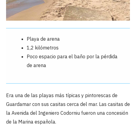
Playa de arena
1,2 kilómetros
Poco espacio para el baño por la pérdida
de arena
Era una de las playas más típicas y pintorescas de
Guardamar con sus casitas cerca del mar. Las casitas de
la Avenida del Ingeniero Codorniu fueron una concesión
de la Marina española.