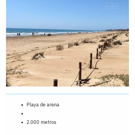
Playa de arena
2.000 metros