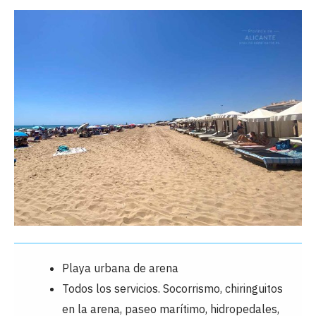
Playa urbana de arena
Todos los servicios. Socorrismo, chiringuitos
en la arena, paseo marítimo, hidropedales,