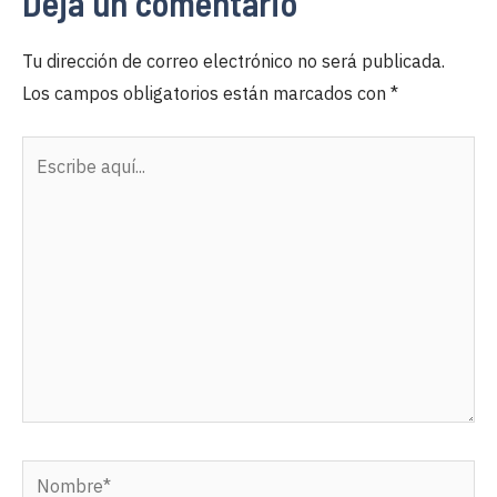
Deja un comentario
Tu dirección de correo electrónico no será publicada.
Los campos obligatorios están marcados con
*
Escribe
aquí...
Nombre*