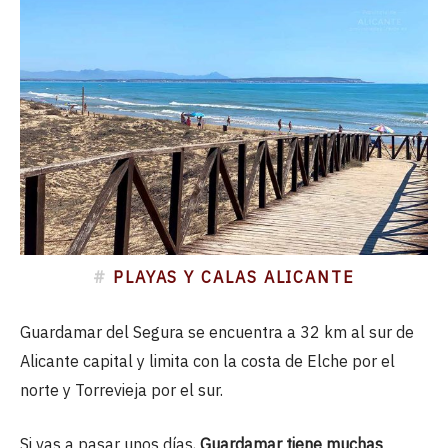
#
PLAYAS Y CALAS ALICANTE
Guardamar del Segura se encuentra a 32 km al sur de
Alicante capital y limita con la costa de Elche por el
norte y Torrevieja por el sur.
Si vas a pasar unos días,
Guardamar tiene muchas