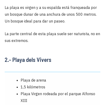
La playa es virgen y a su espalda está franqueada por
un bosque dunar de una anchura de unos 500 metros.
Un bosque ideal para dar un paseo.
La parte central de esta playa suele ser naturista, no en
sus extremos.
2.- Playa dels Vivers
Playa de arena
1,5 kilómetros
Playa Virgen rodeada por el parque Alfonso
XIII