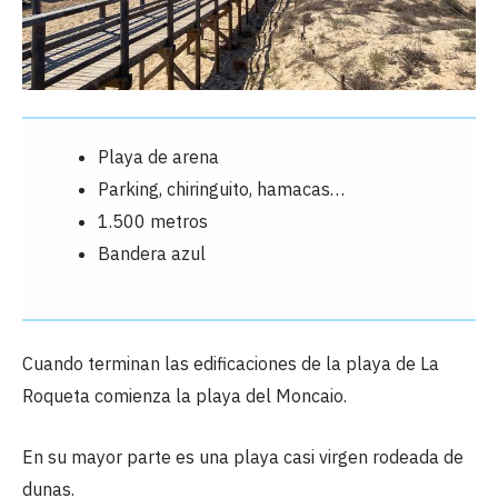
Playa de arena
Parking, chiringuito, hamacas…
1.500 metros
Bandera azul
Cuando terminan las edificaciones de la playa de La
Roqueta comienza la playa del Moncaio.
En su mayor parte es una playa casi virgen rodeada de
dunas.