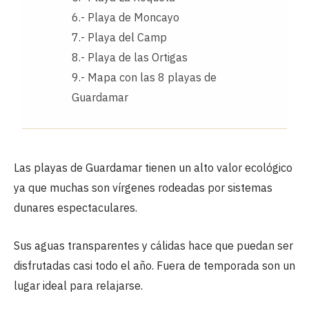
6.- Playa de Moncayo
7.- Playa del Camp
8.- Playa de las Ortigas
9.- Mapa con las 8 playas de
Guardamar
Las playas de Guardamar tienen un alto valor ecológico
ya que muchas son vírgenes rodeadas por sistemas
dunares espectaculares.
Sus aguas transparentes y cálidas hace que puedan ser
disfrutadas casi todo el año. Fuera de temporada son un
lugar ideal para relajarse.