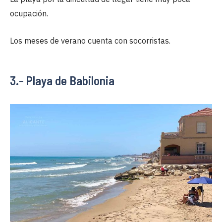
ocupación.
Los meses de verano cuenta con socorristas.
3.- Playa de Babilonia