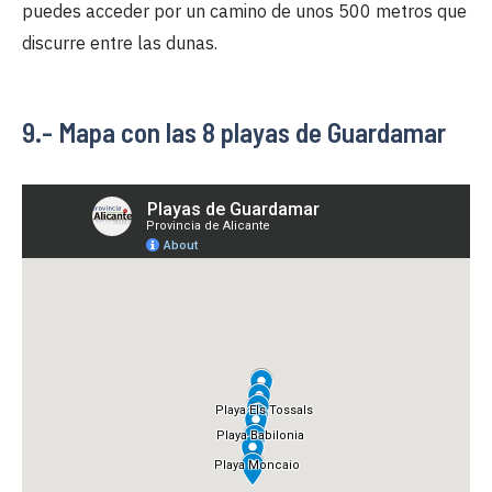
puedes acceder por un camino de unos 500 metros que
discurre entre las dunas.
9.- Mapa con las 8 playas de Guardamar