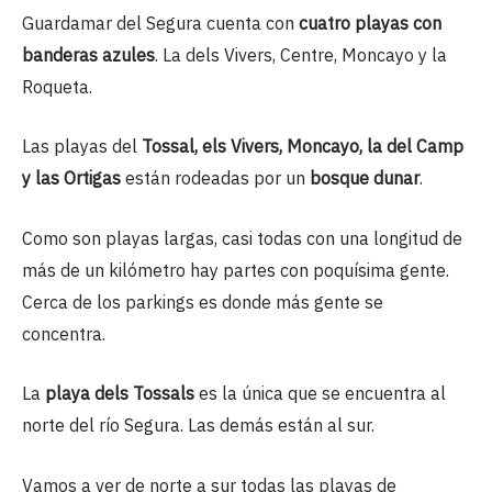
Guardamar del Segura cuenta con
cuatro playas con
banderas azules
. La dels Vivers, Centre, Moncayo y la
Roqueta.
Las playas del
Tossal, els Vivers, Moncayo, la del Camp
y las Ortigas
están rodeadas por un
bosque dunar
.
Como son playas largas, casi todas con una longitud de
más de un kilómetro hay partes con poquísima gente.
Cerca de los parkings es donde más gente se
concentra.
La
playa dels Tossals
es la única que se encuentra al
norte del río Segura. Las demás están al sur.
Vamos a ver de norte a sur todas las playas de