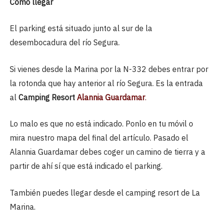
Como llegar
El parking está situado junto al sur de la
desembocadura del río Segura.
Si vienes desde la Marina por la N-332 debes entrar por
la rotonda que hay anterior al río Segura. Es la entrada
al
Camping Resort
Alannia Guardamar
.
Lo malo es que no está indicado. Ponlo en tu móvil o
mira nuestro mapa del final del artículo. Pasado el
Alannia Guardamar debes coger un camino de tierra y a
partir de ahí sí que está indicado el parking.
También puedes llegar desde el camping resort de La
Marina.