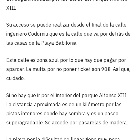
XIII.
Su acceso se puede realizar desde el final de la calle
ingeniero Codorniu que es la calle que va por detrás de
las casas de la Playa Babilonia.
Esta calle es zona azul por lo que hay que pagar por
aparcar. La multa por no poner ticket son 90€. Así que,
cuidado.
Si no hay que ir por el interior del parque Alfonso XIII.
La distancia aproximada es de un kilómetro por las
pistas interiores donde hay sombra y es un paseo
superagradable. Se accede por pasarelas de madera.
La playa por la dificultad de llegar tiene muy poca