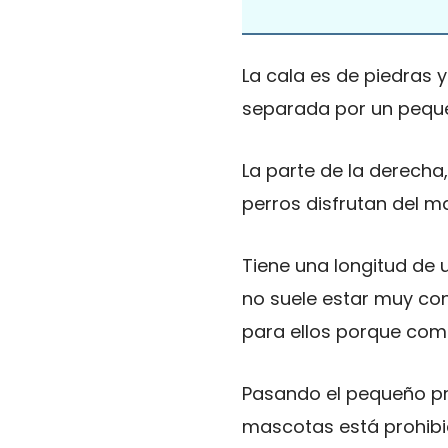
La cala es de piedras 
separada por un peque
La parte de la derecha
perros disfrutan del 
Tiene una longitud de
no suele estar muy con
para ellos porque com
Pasando el pequeño pr
mascotas está prohibid