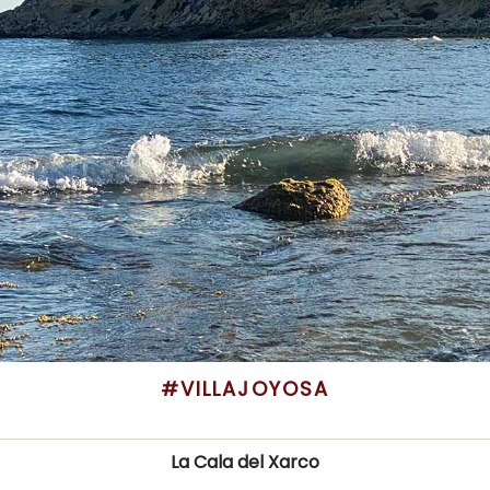
#VILLAJOYOSA
La Cala del Xarco