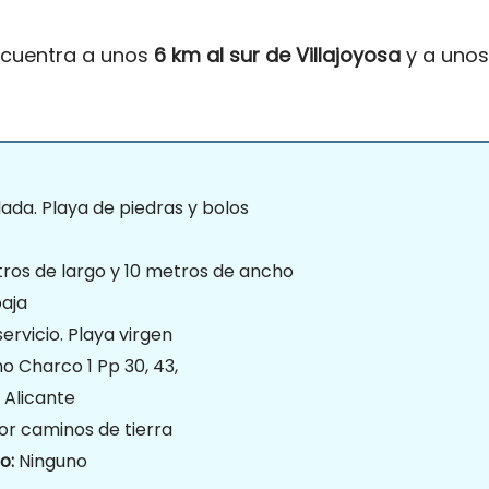
encuentra a unos
6 km al sur de Villajoyosa
y a unos
lada. Playa de piedras y bolos
ros de largo y 10 metros de ancho
aja
ervicio. Playa virgen
o Charco 1 Pp 30, 43,
 Alicante
or caminos de tierra
o:
Ninguno