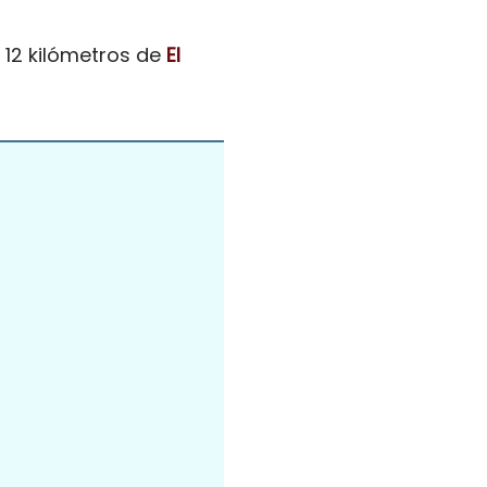
 12 kilómetros de
El