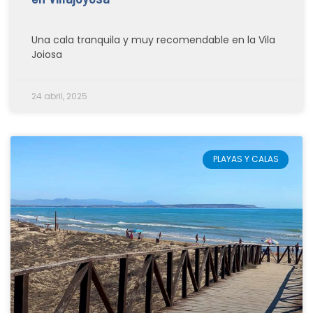
Una cala tranquila y muy recomendable en la Vila
Joiosa
24 abril, 2025
PLAYAS Y CALAS