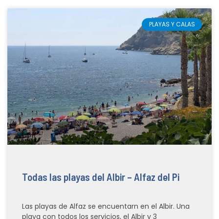
PLAYAS Y CALAS
Todas las playas del Albir – Alfaz del Pi
Las playas de Alfaz se encuentarn en el Albir. Una
playa con todos los servicios, el Albir y 3