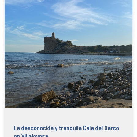
La desconocida y tranquila Cala del Xarco
en Villajoyosa