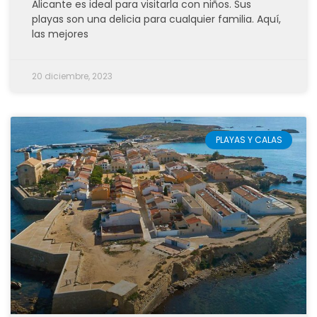
Alicante es ideal para visitarla con niños. Sus
playas son una delicia para cualquier familia. Aquí,
las mejores
20 diciembre, 2023
PLAYAS Y CALAS