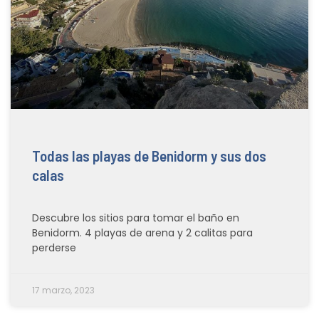
Todas las playas de Benidorm y sus dos
calas
Descubre los sitios para tomar el baño en
Benidorm. 4 playas de arena y 2 calitas para
perderse
17 marzo, 2023