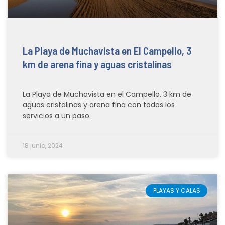
La Playa de Muchavista en El Campello, 3
km de arena fina y aguas cristalinas
La Playa de Muchavista en el Campello. 3 km de
aguas cristalinas y arena fina con todos los
servicios a un paso.
18 junio, 2024
PLAYAS Y CALAS