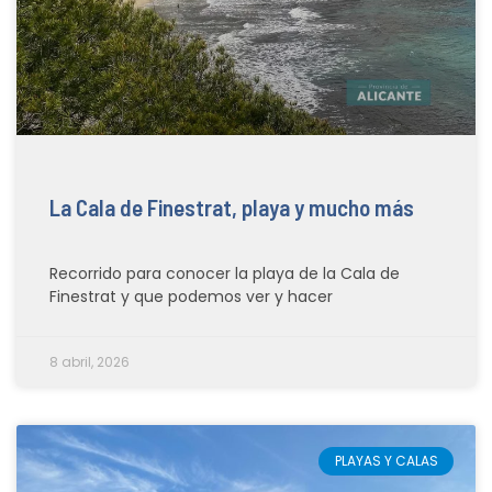
La Cala de Finestrat, playa y mucho más
Recorrido para conocer la playa de la Cala de
Finestrat y que podemos ver y hacer
8 abril, 2026
PLAYAS Y CALAS