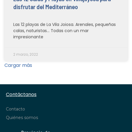
disfrutar del Mediterráneo
Las 12 playas de La Vila Joiosa. Arenales, pequeñas
calas, naturistas… Todas con un mar
impresionante
2 marzo, 2022
Cargar más
Contáctanos
Contacto
Quiénes somos