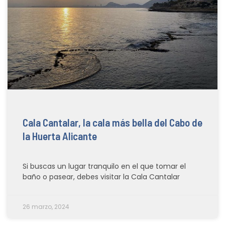
Cala Cantalar, la cala más bella del Cabo de
la Huerta Alicante
Si buscas un lugar tranquilo en el que tomar el
baño o pasear, debes visitar la Cala Cantalar
26 marzo, 2024