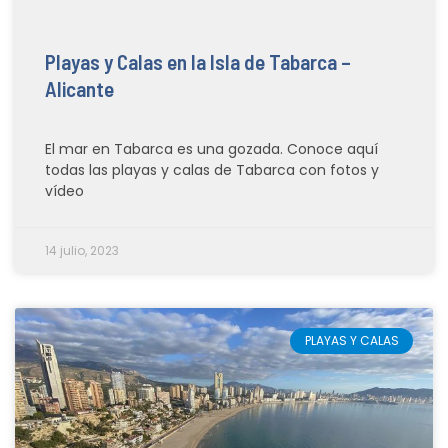
Playas y Calas en la Isla de Tabarca –
Alicante
El mar en Tabarca es una gozada. Conoce aquí
todas las playas y calas de Tabarca con fotos y
vídeo
14 julio, 2023
PLAYAS Y CALAS