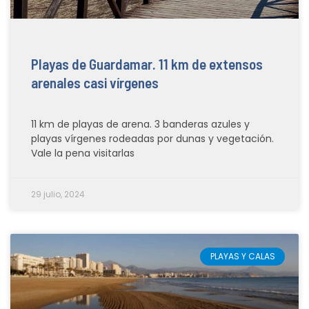
Playas de Guardamar. 11 km de extensos
arenales casi vírgenes
11 km de playas de arena. 3 banderas azules y
playas vírgenes rodeadas por dunas y vegetación.
Vale la pena visitarlas
29 julio, 2024
PLAYAS Y CALAS