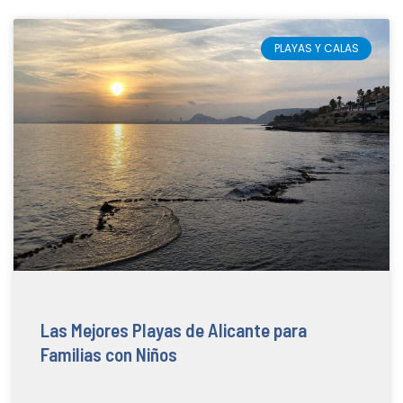
PLAYAS Y CALAS
Las Mejores Playas de Alicante para
Familias con Niños