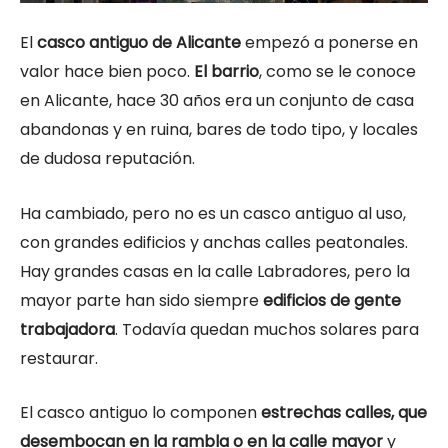
El
casco antiguo de Alicante
empezó a ponerse en
valor hace bien poco.
El barrio
, como se le conoce
en Alicante, hace 30 años era un conjunto de casa
abandonas y en ruina, bares de todo tipo, y locales
de dudosa reputación.
Ha cambiado, pero no es un casco antiguo al uso,
con grandes edificios y anchas calles peatonales.
Hay grandes casas en la calle Labradores, pero la
mayor parte han sido siempre
edificios de gente
trabajadora
. Todavía quedan muchos solares para
restaurar.
El casco antiguo lo componen
estrechas calles, que
desembocan en la rambla o en la calle mayor
y