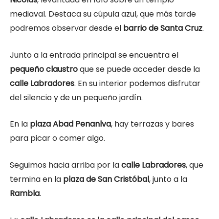
mediaval. Destaca su cúpula azul, que más tarde
podremos observar desde el
barrio de Santa Cruz
.
Junto a la entrada principal se encuentra el
pequeño claustro
que se puede acceder desde la
calle Labradores
. En su interior podemos disfrutar
del silencio y de un pequeño jardín.
En la
plaza Abad Penanlva
, hay terrazas y bares
para picar o comer algo.
Seguimos hacia arriba por la
calle Labradores
, que
termina en la
plaza de San Cristóbal
, junto a la
Rambla
.