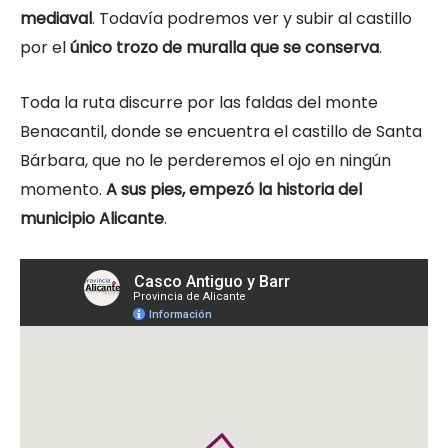
mediaval
. Todavía podremos ver y subir al castillo
por el
único trozo de muralla que se conserva
.
Toda la ruta discurre por las faldas del monte
Benacantil, donde se encuentra el castillo de Santa
Bárbara, que no le perderemos el ojo en ningún
momento.
A sus pies, empezó la historia del
municipio Alicante
.