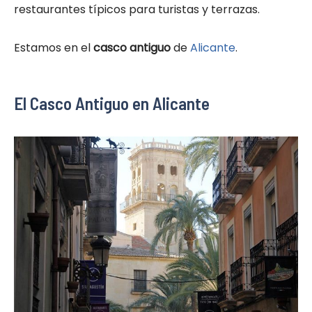
restaurantes típicos para turistas y terrazas.
Estamos en el
casco antiguo
de
Alicante
.
El Casco Antiguo en Alicante