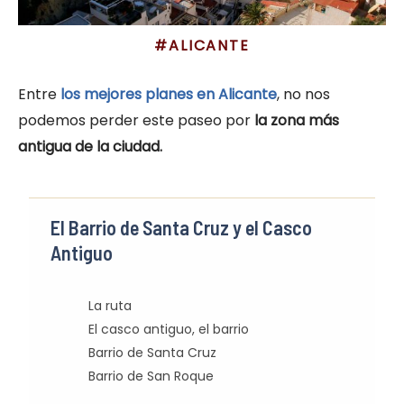
#ALICANTE
Entre
los mejores planes en Alicante
, no nos
podemos perder este paseo por
la zona más
antigua de la ciudad.
El Barrio de Santa Cruz y el Casco
Antiguo
La ruta
El casco antiguo, el barrio
Barrio de Santa Cruz
Barrio de San Roque