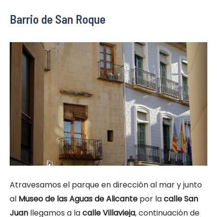
Barrio de San Roque
Atravesamos el parque en dirección al mar y junto
al
Museo de las Aguas de Alicante
por la
calle San
Juan
llegamos a la
calle Villavieja
, continuación de