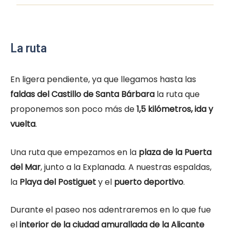
La ruta
En ligera pendiente, ya que llegamos hasta las
faldas del Castillo de Santa Bárbara
la ruta que
proponemos son poco más de
1,5 kilómetros, ida y
vuelta
.
Una ruta que empezamos en la
plaza de la Puerta
del Mar
, junto a la Explanada. A nuestras espaldas,
la
Playa del Postiguet
y el
puerto deportivo
.
Durante el paseo nos adentraremos en lo que fue
el
interior de la ciudad amurallada de la Alicante