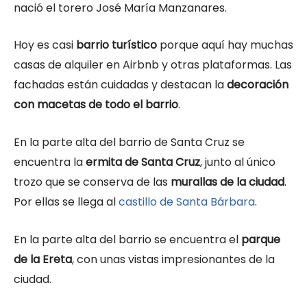
nació el torero José María Manzanares.
Hoy es casi
barrio turístico
porque aquí hay muchas
casas de alquiler en Airbnb y otras plataformas. Las
fachadas están cuidadas y destacan la
decoración
con macetas de todo el barrio
.
En la parte alta del barrio de Santa Cruz se
encuentra la
ermita de Santa Cruz
, junto al único
trozo que se conserva de las
murallas de la ciudad
.
Por ellas se llega al
castillo de Santa Bárbara
.
En la parte alta del barrio se encuentra el
parque
de la Ereta
, con unas vistas impresionantes de la
ciudad.