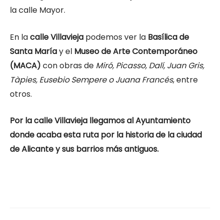
la calle Mayor.
En la
calle Villavieja
podemos ver la
Basílica de
Santa María
y el
Museo de Arte Contemporáneo
(MACA)
con obras de
Miró, Picasso, Dalí, Juan Gris,
Tàpies, Eusebio Sempere o Juana Francés
, entre
otros.
Por la calle Villavieja llegamos al Ayuntamiento
donde acaba esta ruta por la historia de la ciudad
de Alicante y sus barrios más antiguos.