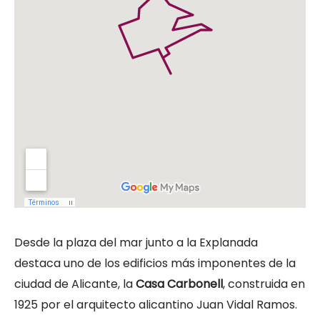
Desde la plaza del mar junto a la Explanada
destaca uno de los edificios más imponentes de la
ciudad de Alicante, la
Casa Carbonell
, construida en
1925 por el arquitecto alicantino Juan Vidal Ramos.