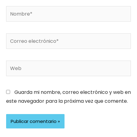
Nombre*
Correo
electrónico*
Web
Guarda mi nombre, correo electrónico y web en
este navegador para la próxima vez que comente.