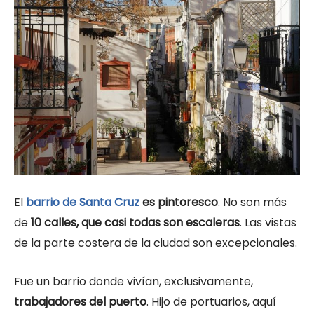
El
barrio de Santa Cruz
es pintoresco
. No son más
de
10 calles, que casi todas son escaleras
. Las vistas
de la parte costera de la ciudad son excepcionales.
Fue un barrio donde vivían, exclusivamente,
trabajadores del puerto
. Hijo de portuarios, aquí