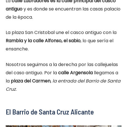
La
calle Labradores es la calle principal del casco
antiguo
y es donde se encuentran las casas palacio
de la época.
La plaza San Cristobal une el casco antiguo con la
Rambla y la calle Alfonso, el sabio
, lo que sería el
ensanche.
Nosotros seguimos a la derecha por las callejuelas
del caso antiguo. Por la
calle Argensola
llegamos a
la
plaza del Carmen
,
la entrada del Barrio de Santa
Cruz.
El Barrio de Santa Cruz Alicante