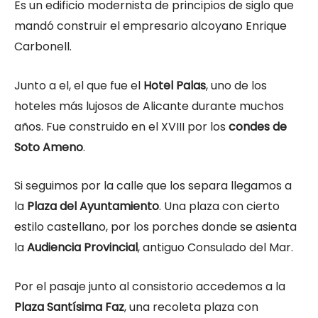
Es un edificio modernista de principios de siglo que
mandó construir el empresario alcoyano Enrique
Carbonell.
Junto a el, el que fue el
Hotel Palas
, uno de los
hoteles más lujosos de Alicante durante muchos
años. Fue construido en el XVIII por los
condes de
Soto Ameno
.
Si seguimos por la calle que los separa llegamos a
la
Plaza del Ayuntamiento
. Una plaza con cierto
estilo castellano, por los porches donde se asienta
la
Audiencia Provincial
, antiguo Consulado del Mar.
Por el pasaje junto al consistorio accedemos a la
Plaza Santísima Faz
, una recoleta plaza con