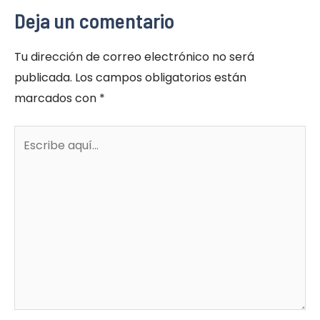
Deja un comentario
Tu dirección de correo electrónico no será
publicada.
Los campos obligatorios están
marcados con
*
Escribe
aquí...