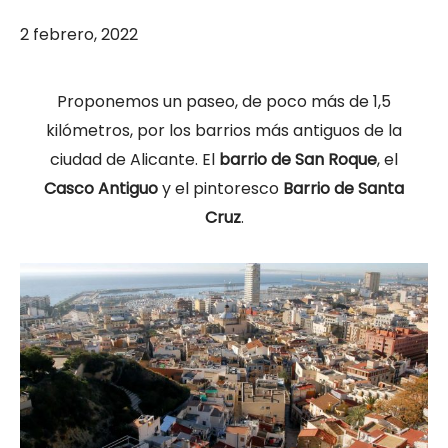
2 febrero, 2022
Proponemos un paseo, de poco más de 1,5
kilómetros, por los barrios más antiguos de la
ciudad de Alicante. El
barrio de San Roque
, el
Casco Antiguo
y el pintoresco
Barrio de Santa
Cruz
.