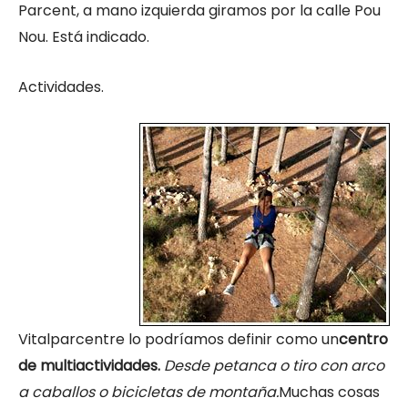
Parcent, a mano izquierda giramos por la calle Pou
Nou. Está indicado.
Actividades.
Vitalparcentre lo podríamos definir como un
centro
de multiactividades.
Desde petanca o tiro con arco
a caballos o bicicletas de montaña.
Muchas cosas