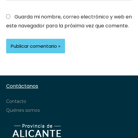
Guarda mi nombre, correo electrónico y web en
este navegador para la próxima vez que comente.
Contáctanos
Contacto
Quiénes somos