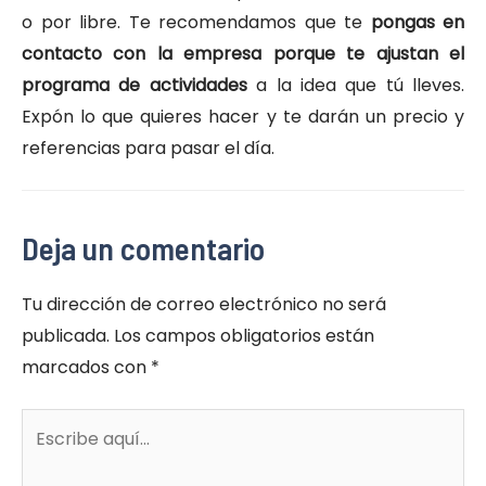
o por libre. Te recomendamos que te
pongas en
contacto con la empresa porque te ajustan el
programa de actividades
a la idea que tú lleves.
Expón lo que quieres hacer y te darán un precio y
referencias para pasar el día.
Deja un comentario
Tu dirección de correo electrónico no será
publicada.
Los campos obligatorios están
marcados con
*
Escribe
aquí...