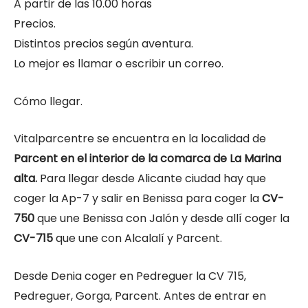
A partir de las 10.00 horas
Precios.
Distintos precios según aventura.
Lo mejor es llamar o escribir un correo.
Cómo llegar.
Vitalparcentre se encuentra en la localidad de
Parcent en el interior de la comarca de La Marina
alta.
Para llegar desde Alicante ciudad hay que
coger la Ap-7 y salir en Benissa para coger la
CV-
750
que une Benissa con Jalón y desde allí coger la
CV-715
que une con Alcalalí y Parcent.
Desde Denia coger en Pedreguer la CV 715,
Pedreguer, Gorga, Parcent. Antes de entrar en