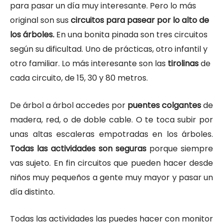
para pasar un día muy interesante. Pero lo más
original son sus
circuitos para pasear por lo alto de
los árboles.
En una bonita pinada son tres circuitos
según su dificultad. Uno de prácticas, otro infantil y
otro familiar. Lo más interesante son las
tirolinas
de
cada circuito, de 15, 30 y 80 metros.
De árbol a árbol accedes por
puentes colgantes
de
madera, red, o de doble cable. O te toca subir por
unas altas escaleras empotradas en los árboles.
Todas las actividades son seguras
porque siempre
vas sujeto. En fin circuitos que pueden hacer desde
niños muy pequeños a gente muy mayor y pasar un
día distinto.
Todas las actividades las puedes hacer con monitor