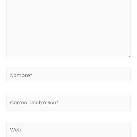
Nombre*
Correo
electrónico*
Web