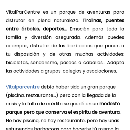
VitalParCentre es un parque de aventuras para
disfrutar en plena naturaleza.
Tirolinas, puentes
entre árboles, deportes…
Emoción para toda la
familia y diversión asegurada. Además puedes
acampar, disfrutar de las barbacoas que ponen a
tu disposición y de otras muchas actividades:
bicicletas, senderismo, paseos a caballos… Adapta
las actividades a grupos, colegios y asociaciones.
Vitalparcentre
debía haber sido un gran parque
(piscina, restaurante…) pero con la llegada de la
crisis y la falta de crédito se quedó en un
modesto
parque pero que conserva el espíritu de aventura.
No hay piscina, no hay restaurante, pero hay unas
estupendas barbacoas para hacerte tú mismo la