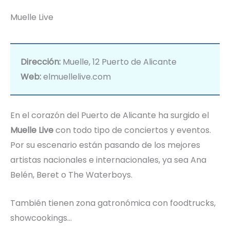
Muelle Live
Dirección:
Muelle, 12 Puerto de Alicante
Web:
elmuellelive.com
En el corazón del Puerto de Alicante ha surgido el
Muelle Live
con todo tipo de conciertos y eventos.
Por su escenario están pasando de los mejores
artistas nacionales e internacionales, ya sea Ana
Belén, Beret o The Waterboys.
También tienen zona gatronómica con foodtrucks,
showcookings…