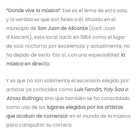
“Donde vive la música”
. Ese es el lema de esta sala,
y la verdad es que son fieles a él. Situada en el
municipio de
San Juan de Alicante
(Sant Joan
d’Alacant), este local nació en 1984 como el lugar
de ocio nocturno por excelencia; y actualmente, no
ha dejado de serlo. Eso sí, con una especialidad:
la
música en directo.
Y es que no son solamente el escenario elegido por
artistas ya conocidos como
Luis Fercán, Yoly Saa o
Ainoa Buitrago
, sino que también se ha consolidado
como uno de los
lugares elegidos por los artistas
que acaban de comenzar
en el mundo de la música
para catapultar su carrera.