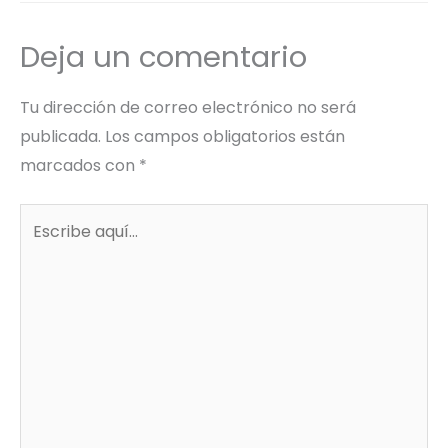
Deja un comentario
Tu dirección de correo electrónico no será
publicada.
Los campos obligatorios están
marcados con
*
Escribe
aquí...