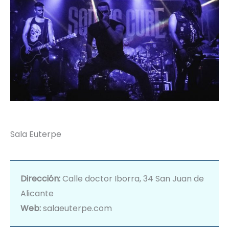
Sala Euterpe
Dirección:
Calle doctor Iborra, 34 San Juan de
Alicante
Web:
salaeuterpe.com