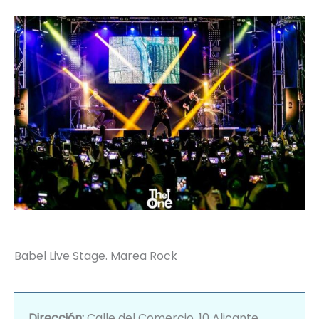
Babel Live Stage. Marea Rock
Dirección:
Calle del Comercio, 10 Alicante