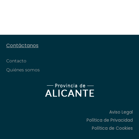
Contáctanos
Contacto
Quiénes somos
Aviso Legal
Política de Privacidad
Política de Cookies