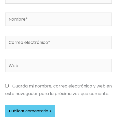
Nombre*
Correo
electrónico*
Web
Guarda mi nombre, correo electrónico y web en
este navegador para la próxima vez que comente.