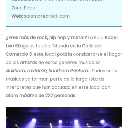
Zona Babel
Web:
salamarearock.com
¿Eres más de rock, hip hop y metal?
La Sala
Babel
Live Stage
es tu sitio. Situada en la
Calle del
Comercio 3
, este local podría considerarse el hogar
de los artistas de estos géneros musicales.
Ankhara, Leviatán, Southern Pantera…
Todos estos
músicos ya forman parte de la larga lista de
intérpretes que han actuado en este local con
aforo máximo de 222 personas
.