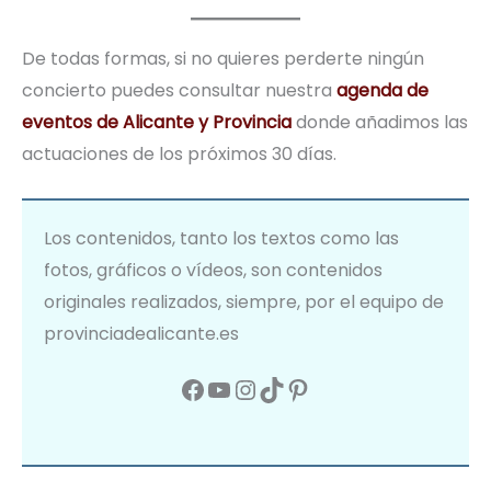
De todas formas, si no quieres perderte ningún
concierto puedes consultar nuestra
agenda de
eventos de Alicante y Provincia
donde añadimos las
actuaciones de los próximos 30 días.
Los contenidos, tanto los textos como las
fotos, gráficos o vídeos, son contenidos
originales realizados, siempre, por el equipo de
provinciadealicante.es