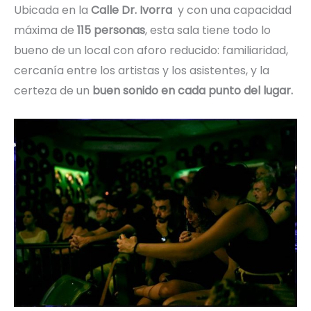
Ubicada en la
Calle Dr. Ivorra
y con una capacidad
máxima de
115 personas
, esta sala tiene todo lo
bueno de un local con aforo reducido: familiaridad,
cercanía entre los artistas y los asistentes, y la
certeza de un
buen sonido en cada punto del lugar.