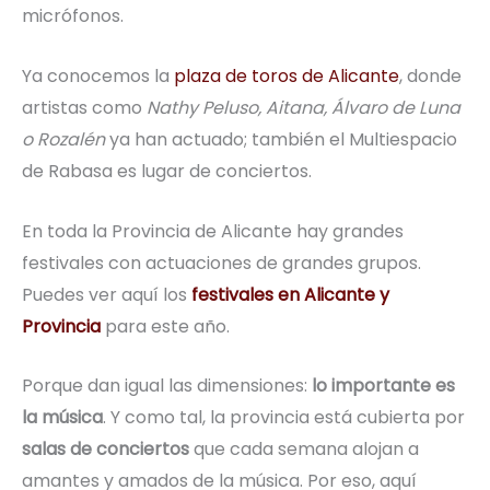
micrófonos.
Ya conocemos la
plaza de toros de Alicante
, donde
artistas como
Nathy Peluso, Aitana, Álvaro de Luna
o Rozalén
ya han actuado; también el Multiespacio
de Rabasa es lugar de conciertos.
En toda la Provincia de Alicante hay grandes
festivales con actuaciones de grandes grupos.
Puedes ver aquí los
festivales en Alicante y
Provincia
para este año.
Porque dan igual las dimensiones:
lo importante es
la música
. Y como tal, la provincia está cubierta por
salas de conciertos
que cada semana alojan a
amantes y amados de la música. Por eso, aquí