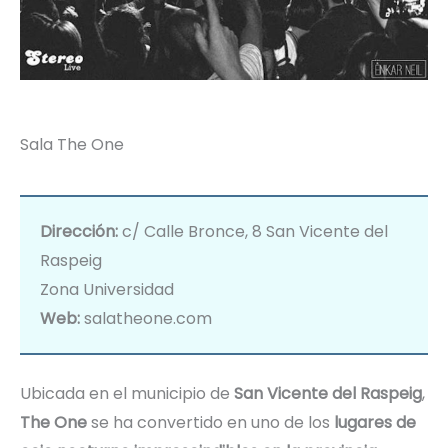
Sala The One
Dirección:
c/ Calle Bronce, 8 San Vicente del
Raspeig
Zona Universidad
Web:
salatheone.com
Ubicada en el municipio de
San Vicente del Raspeig
,
The One
se ha convertido en uno de los
lugares de