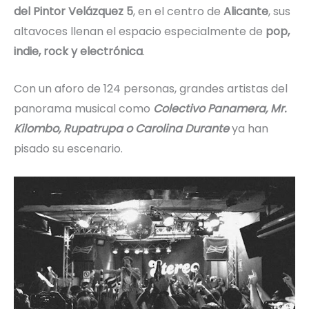
del Pintor Velázquez 5
, en el centro de
Alicante
, sus
altavoces llenan el espacio especialmente de
pop,
indie, rock y electrónica
.
Con un aforo de 124 personas, grandes artistas del
panorama musical como
Colectivo Panamera, Mr.
Kilombo, Rupatrupa o Carolina Durante
ya han
pisado su escenario.