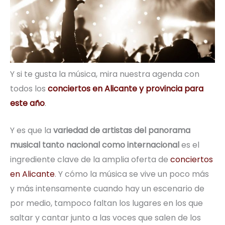
Y si te gusta la música, mira nuestra agenda con
todos los
conciertos en Alicante y provincia para
este año
.
Y es que la
variedad de artistas del panorama
musical tanto nacional como internacional
es el
ingrediente clave de la amplia oferta de
conciertos
en Alicante
. Y cómo la música se vive un poco más
y más intensamente cuando hay un escenario de
por medio, tampoco faltan los lugares en los que
saltar y cantar junto a las voces que salen de los