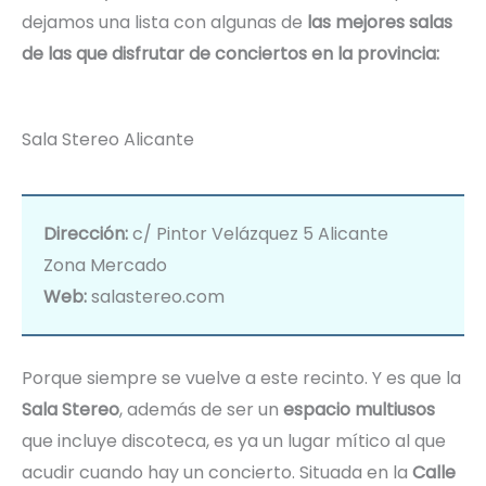
dejamos una lista con algunas de
las mejores salas
de las que disfrutar de conciertos en la provincia:
Sala Stereo Alicante
Dirección:
c/ Pintor Velázquez 5 Alicante
Zona Mercado
Web:
salastereo.com
Porque siempre se vuelve a este recinto. Y es que la
Sala Stereo
, además de ser un
espacio multiusos
que incluye discoteca, es ya un lugar mítico al que
acudir cuando hay un concierto. Situada en la
Calle