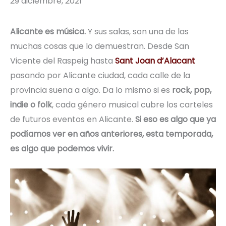
29 diciembre, 2021
Alicante es música.
Y sus salas, son una de las
muchas cosas que lo demuestran. Desde San
Vicente del Raspeig hasta
Sant Joan d’Alacant
pasando por Alicante ciudad, cada calle de la
provincia suena a algo. Da lo mismo si es
rock, pop,
indie o folk
, cada género musical cubre los carteles
de futuros eventos en Alicante.
Si eso es algo que ya
podíamos ver en años anteriores, esta temporada,
es algo que podemos vivir.