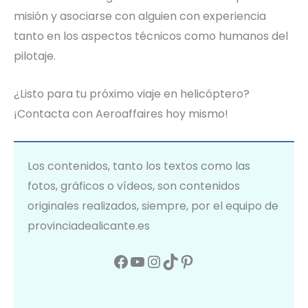
misión y asociarse con alguien con experiencia
tanto en los aspectos técnicos como humanos del
pilotaje.
¿Listo para tu próximo viaje en helicóptero?
¡Contacta con Aeroaffaires hoy mismo!
Los contenidos, tanto los textos como las
fotos, gráficos o vídeos, son contenidos
originales realizados, siempre, por el equipo de
provinciadealicante.es