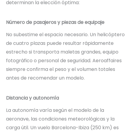
determinan la elección óptima:
Número de pasajeros y piezas de equipaje
No subestime el espacio necesario. Un helicóptero
de cuatro plazas puede resultar rápidamente
estrecho si transporta maletas grandes, equipo
fotográfico o personal de seguridad. Aeroaffaires
siempre confirma el peso y el volumen totales
antes de recomendar un modelo.
Distancia y autonomía
La autonomía varía según el modelo de la
aeronave, las condiciones meteorológicas y la
carga útil. Un vuelo Barcelona-Ibiza (250 km) es