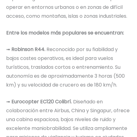
operar en entornos urbanos o en zonas de difícil
acceso, como montañas, islas o zonas industriales.
Entre los modelos más populares se encuentran:
➟
Robinson R44.
Reconocido por su fiabilidad y
bajos costes operativos, es ideal para vuelos
turísticos, traslados cortos o entrenamiento. Su
autonomía es de aproximadamente 3 horas (500
km) y su velocidad de crucero es de 180 km/h.
➟
Eurocopter EC120 Colibrí.
Diseñado en
colaboración entre Airbus, China y Singapur, ofrece
una cabina espaciosa, bajos niveles de ruido y
excelente maniobrabilidad. Se utiliza ampliamente