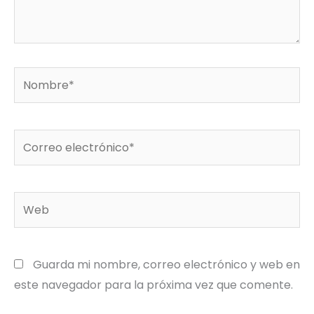
Nombre*
Correo
electrónico*
Web
Guarda mi nombre, correo electrónico y web en
este navegador para la próxima vez que comente.