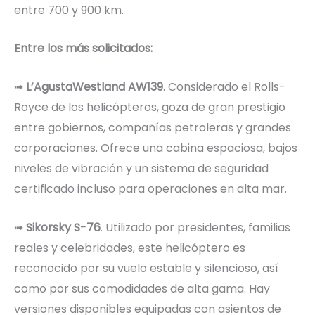
entre 700 y 900 km.
Entre los más solicitados:
➟
L’AgustaWestland AW139
. Considerado el Rolls-
Royce de los helicópteros, goza de gran prestigio
entre gobiernos, compañías petroleras y grandes
corporaciones. Ofrece una cabina espaciosa, bajos
niveles de vibración y un sistema de seguridad
certificado incluso para operaciones en alta mar.
➟
Sikorsky S-76
. Utilizado por presidentes, familias
reales y celebridades, este helicóptero es
reconocido por su vuelo estable y silencioso, así
como por sus comodidades de alta gama. Hay
versiones disponibles equipadas con asientos de