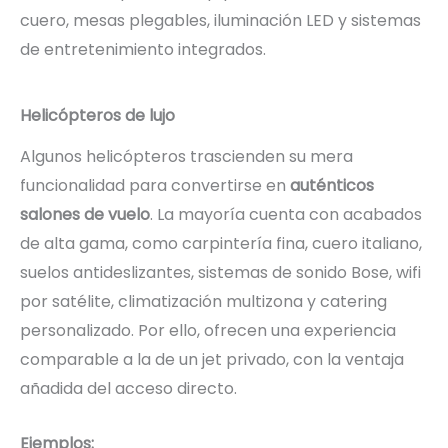
cuero, mesas plegables, iluminación LED y sistemas
de entretenimiento integrados.
Helicópteros de lujo
Algunos helicópteros trascienden su mera
funcionalidad para convertirse en
auténticos
salones de vuelo
. La mayoría cuenta con acabados
de alta gama, como carpintería fina, cuero italiano,
suelos antideslizantes, sistemas de sonido Bose, wifi
por satélite, climatización multizona y catering
personalizado. Por ello, ofrecen una experiencia
comparable a la de un jet privado, con la ventaja
añadida del acceso directo.
Ejemplos: