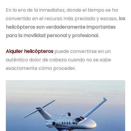
En la era de la inmediatez, donde el tiempo se ha
convertido en el recurso más preciado y escaso,
los
helicópteros son verdaderamente importantes
para la movilidad personal y profesional.
Alquiler helicópteros
puede convertirse en un
auténtico dolor de cabeza cuando no se sabe
exactamente cómo proceder.