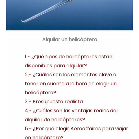
Alquilar un helicóptero
1.- ¿Qué tipos de helicópteros están
disponibles para alquilar?
2.- ¿Cuáles son los elementos clave a
tener en cuenta a la hora de elegir un
helicóptero?
3.- Presupuesto realista
4.- ¿Cuáles son las ventajas reales del
alquiler de helicópteros?
5.- ¿Por qué elegir Aeroaffaires para viajar
en helicóptero?