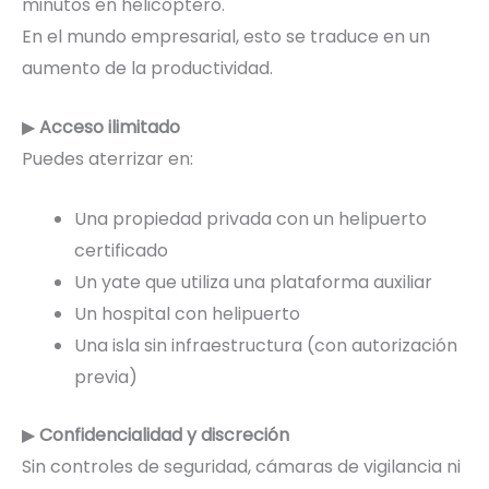
minutos en helicóptero.
En el mundo empresarial, esto se traduce en un
aumento de la productividad.
▶
Acceso ilimitado
Puedes aterrizar en:
Una propiedad privada con un helipuerto
certificado
Un yate que utiliza una plataforma auxiliar
Un hospital con helipuerto
Una isla sin infraestructura (con autorización
previa)
▶
Confidencialidad y discreción
Sin controles de seguridad, cámaras de vigilancia ni