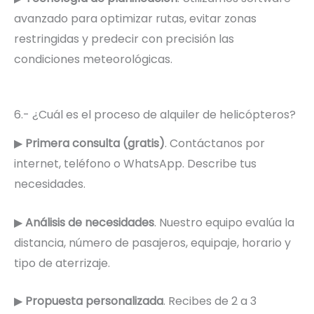
avanzado para optimizar rutas, evitar zonas
restringidas y predecir con precisión las
condiciones meteorológicas.
6.- ¿Cuál es el proceso de alquiler de helicópteros?
▶
Primera consulta (gratis)
. Contáctanos por
internet, teléfono o WhatsApp. Describe tus
necesidades.
▶
Análisis de necesidades
. Nuestro equipo evalúa la
distancia, número de pasajeros, equipaje, horario y
tipo de aterrizaje.
▶
Propuesta personalizada
. Recibes de 2 a 3