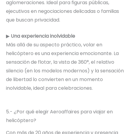
aglomeraciones. Ideal para figuras públicas,
ejecutivos en negociaciones delicadas o familias
que buscan privacidad.
▶
Una experiencia inolvidable
Más allá de su aspecto práctico, volar en
helicóptero es una experiencia emocionante. La
sensación de flotar, la vista de 360°, el relativo
silencio (en los modelos modernos) y la sensación
de libertad lo convierten en un momento
inolvidable, ideal para celebraciones.
5.- ¿Por qué elegir Aeroaffaires para viajar en
helicóptero?
Con más de 20 años de experiencia y presencia