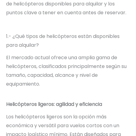
de helicópteros disponibles para alquilar y los
puntos clave a tener en cuenta antes de reservar.
1.- ¿Qué tipos de helicópteros están disponibles
para alquilar?
El mercado actual ofrece una amplia gama de
helicópteros, clasificados principalmente según su
tamaño, capacidad, alcance y nivel de
equipamiento.
Helicópteros ligeros: agilidad y eficiencia
Los helicópteros ligeros son la opción más
económica y versátil para vuelos cortos con un
impacto logístico mínimo. Están diseñados para