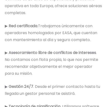
operativa en toda Europa, ofrece soluciones aéreas
completas.
▶
Red certificada
.Trabajamos únicamente con
operadores homologados por EASA, que cuentan
con mantenimiento al día y seguro completo.
▶
Asesoramiento libre de conflictos de intereses
.
No contamos con flota propia, lo que nos permite
recomendar objetivamente el mejor operador
para su misión.
▶
Gestión 24/7
. Desde el primer contacto hasta tu
llegada un gestor personal te asistirá.
▶
Tecnología de planificación
. Utilizamos software