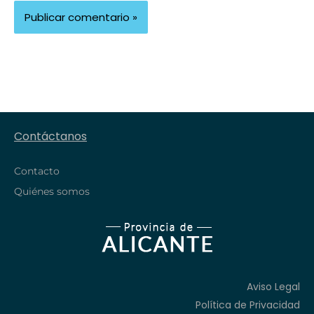
Contáctanos
Contacto
Quiénes somos
Aviso Legal
Política de Privacidad