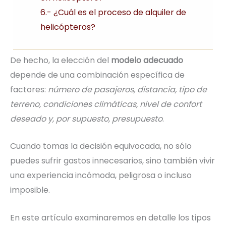
6.- ¿Cuál es el proceso de alquiler de
helicópteros?
De hecho, la elección del
modelo adecuado
depende de una combinación específica de
factores:
número de pasajeros, distancia, tipo de
terreno, condiciones climáticas, nivel de confort
deseado y, por supuesto, presupuesto
.
Cuando tomas la decisión equivocada, no sólo
puedes sufrir gastos innecesarios, sino también vivir
una experiencia incómoda, peligrosa o incluso
imposible.
En este artículo examinaremos en detalle los tipos