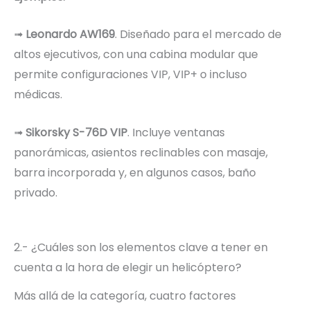
➟
Leonardo AW169
. Diseñado para el mercado de
altos ejecutivos, con una cabina modular que
permite configuraciones VIP, VIP+ o incluso
médicas.
➟
Sikorsky S-76D VIP
. Incluye ventanas
panorámicas, asientos reclinables con masaje,
barra incorporada y, en algunos casos, baño
privado.
2.- ¿Cuáles son los elementos clave a tener en
cuenta a la hora de elegir un helicóptero?
Más allá de la categoría, cuatro factores