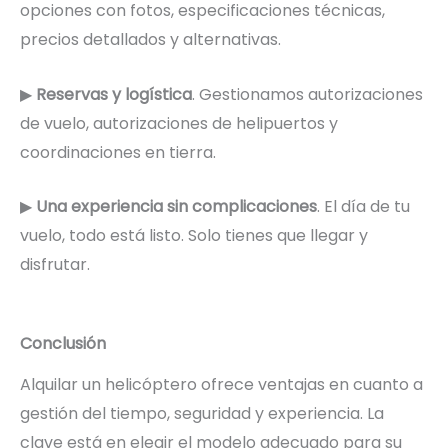
opciones con fotos, especificaciones técnicas,
precios detallados y alternativas.
▶
Reservas y logística
. Gestionamos autorizaciones
de vuelo, autorizaciones de helipuertos y
coordinaciones en tierra.
▶
Una experiencia sin complicaciones
. El día de tu
vuelo, todo está listo. Solo tienes que llegar y
disfrutar.
Conclusión
Alquilar un helicóptero ofrece ventajas en cuanto a
gestión del tiempo, seguridad y experiencia. La
clave está en elegir el modelo adecuado para su