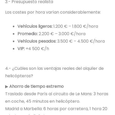
3.- Presupuesto realista
Los costes por hora varían considerablemente:
Vehículos ligeros:
1.200 € – 1.800 €/hora
Promedio:
2.200 € – 3.000 €/hora
Vehículos pesados:
3.500 € – 4.500 €/hora
VIP:
+4 500 €/h
4.- ¿Cuáles son las ventajas reales del alquiler de
helicópteros?
▶
Ahorro de tiempo extremo
Traslado desde París al circuito de Le Mans: 3 horas
en coche, 45 minutos en helicóptero.
Madrid a Marbella: 6 horas por carretera, 1 hora 20