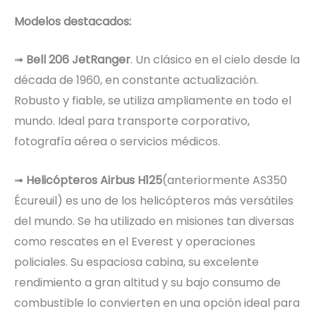
Modelos destacados:
➟
Bell 206 JetRanger
. Un clásico en el cielo desde la
década de 1960, en constante actualización.
Robusto y fiable, se utiliza ampliamente en todo el
mundo. Ideal para transporte corporativo,
fotografía aérea o servicios médicos.
➟
Helicópteros Airbus H125
(anteriormente AS350
Écureuil) es uno de los helicópteros más versátiles
del mundo. Se ha utilizado en misiones tan diversas
como rescates en el Everest y operaciones
policiales. Su espaciosa cabina, su excelente
rendimiento a gran altitud y su bajo consumo de
combustible lo convierten en una opción ideal para