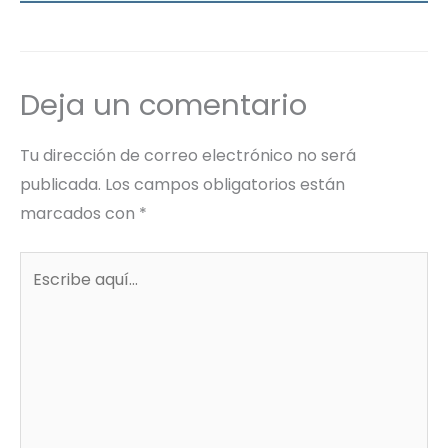
Deja un comentario
Tu dirección de correo electrónico no será
publicada.
Los campos obligatorios están
marcados con
*
Escribe
aquí...