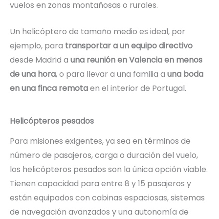
vuelos en zonas montañosas o rurales.
Un helicóptero de tamaño medio es ideal, por
ejemplo, para
transportar a un equipo directivo
desde Madrid a
una reunión en Valencia en menos
de una hora
, o para llevar a una familia a
una boda
en una finca remota
en el interior de Portugal.
Helicópteros pesados
Para misiones exigentes, ya sea en términos de
número de pasajeros, carga o duración del vuelo,
los helicópteros pesados ​​son la única opción viable.
Tienen capacidad para entre 8 y 15 pasajeros y
están equipados con cabinas espaciosas, sistemas
de navegación avanzados y una autonomía de